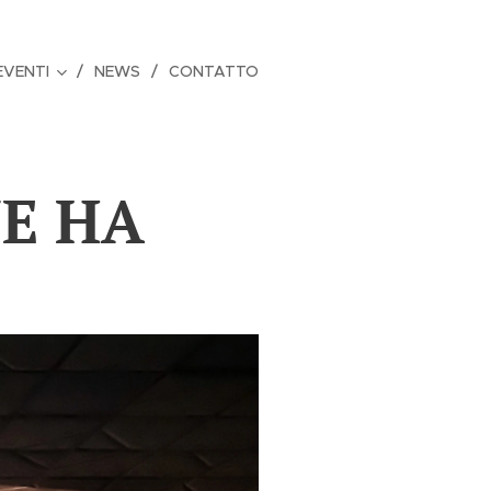
EVENTI
NEWS
CONTATTO
NE HA