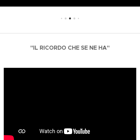
"IL RICORDO CHE SE NE HA"