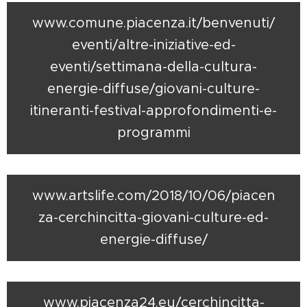
www.comune.piacenza.it/benvenuti/
eventi/altre-iniziative-ed-
eventi/settimana-della-cultura-
energie-diffuse/giovani-culture-
itineranti-festival-approfondimenti-e-
programmi
www.artslife.com/2018/10/06/piacen
za-cerchincitta-giovani-culture-ed-
energie-diffuse/
www.piacenza24.eu/cerchincitta-