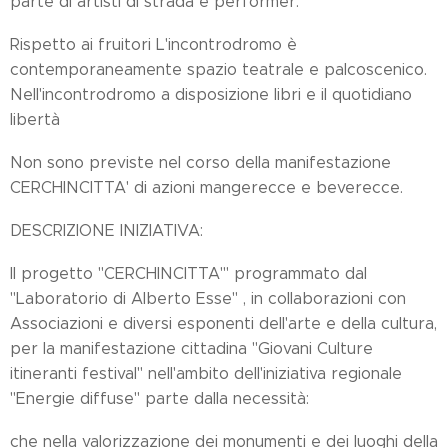
parte di artisti di strada e performer.
Rispetto ai fruitori L'incontrodromo è
contemporaneamente spazio teatrale e palcoscenico.
Nell'incontrodromo a disposizione libri e il quotidiano
libertà
Non sono previste nel corso della manifestazione
CERCHINCITTA' di azioni mangerecce e beverecce.
DESCRIZIONE INIZIATIVA:
Il progetto "CERCHINCITTA'" programmato dal
"Laboratorio di Alberto Esse" , in collaborazioni con
Associazioni e diversi esponenti dell'arte e della cultura,
per la manifestazione cittadina "Giovani Culture
itineranti festival" nell'ambito dell'iniziativa regionale
"Energie diffuse" parte dalla necessità:
che nella valorizzazione dei monumenti e dei luoghi della