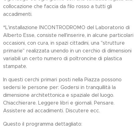
collocazione che faccia da filo rosso a tutti gli
accadimenti.
*L'installazione INCONTRODROMO del Laboratorio di
Alberto Esse, consiste nell'inserire, in alcune particolari
occasioni, con cura, in spazi cittadini, una "strutture
primarie" realizzata unendo in un cerchio di dimensioni
variabili un certo numero di poltroncine di plastica
stampate.
In questi cerchi primari posti nella Piazza possono
sedersi le persone per: Godersi in tranquillità la
dimensione architettonica e spaziale del luogo.
Chiacchierare. Leggere libri e giornali. Pensare.
Assistere ad accadimenti. Discutere ecc.
Questo il programma dettagliato: