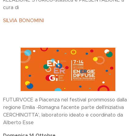
cura di
SILVIA BONOMINI
FUTURVOCE a Piacenza nel festival prommosso dalla
regione Emilia -Romagna facente parte dell'iniziativa
CERCHINCITTA', laboratorio ideato e coordinato da
Alberto Esse
Domenica 14 Ottobre