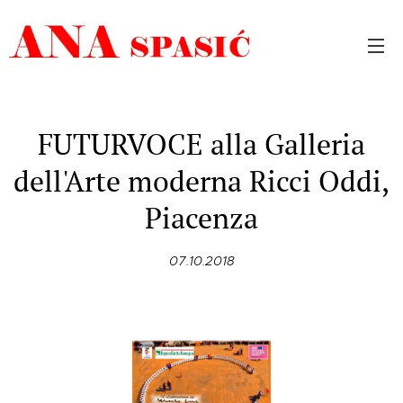
FUTURVOCE alla Galleria
dell'Arte moderna Ricci Oddi,
Piacenza
07.10.2018