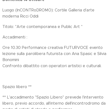
Luogo (InCONTRoDROMO): Cortile Galleria d'arte
moderna Ricci Oddi
Titolo: "Arte contemporanea e Public Art "
Accadimenti :
Ore 10.30 Performance creativa FUTURVOCE evento
lezione sulla parolibera futurista con Ana Spasic e Silvia
Bonomini
Confronto dibattito con operatori artistici e culturali.
Spazio libero **
** L'accadimento "Spazio Libero" prevede l'intervento
libero, previo accordo, all'interno dell'incontrodromo da